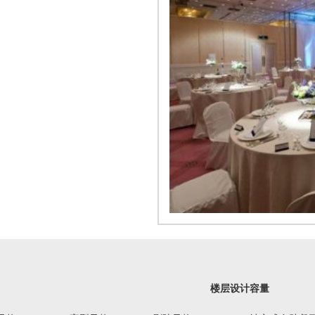
楼层设计容量