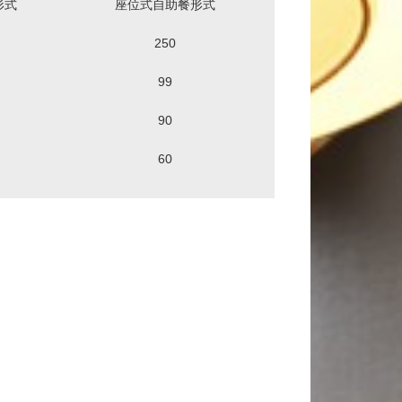
形式
座位式自助餐形式
250
99
90
60