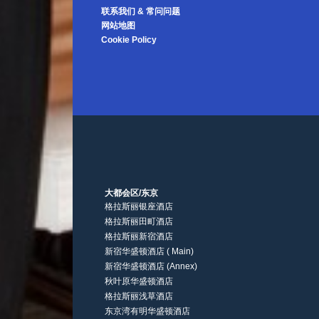
联系我们 & 常问问题
网站地图
Cookie Policy
大都会区/东京
格拉斯丽银座酒店
格拉斯丽田町酒店
格拉斯丽新宿酒店
新宿华盛顿酒店 ( Main)
新宿华盛顿酒店 (Annex)
秋叶原华盛顿酒店
格拉斯丽浅草酒店
东京湾有明华盛顿酒店