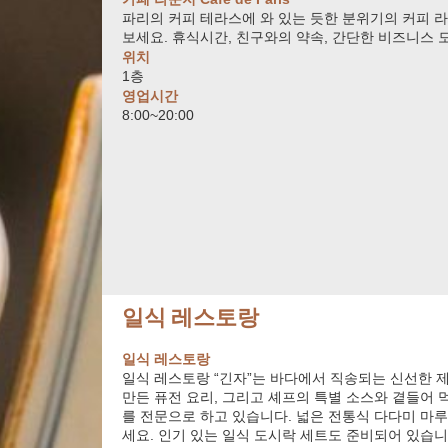
파리의 커피 테라스에 와 있는 듯한 분위기의 커피 
보세요. 휴식시간, 친구와의 약속, 간단한 비즈니스 
위치
1층
영업시간
8:00~20:00
일식 레스토랑
일식 레스토랑
일식 레스토랑 “긴자”는 바다에서 직송되는 신선한 
만든 퓨전 요리, 그리고 셰프의 특별 소스와 곁들어 
를 전문으로 하고 있습니다. 넓은 전통식 다다미 마루
세요. 인기 있는 일식 도시락 세트도 준비되어 있습니